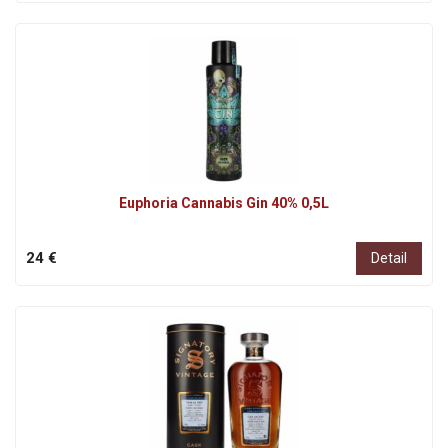
Euphoria Cannabis Gin 40% 0,5L
24 €
Detail