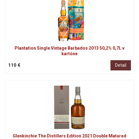
Plantation Single Vintage Barbados 2013 50,2% 0,7L v
kartóne
110 €
Detail
Glenkinchie The Distillers Edition 2021 Double Matured