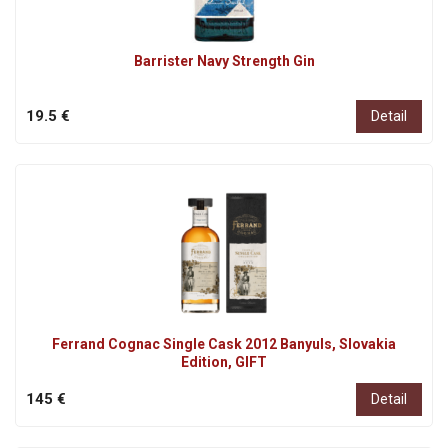
Barrister Navy Strength Gin
19.5 €
Detail
Ferrand Cognac Single Cask 2012 Banyuls, Slovakia
Edition, GIFT
145 €
Detail