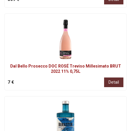
Dal Bello Prosecco DOC ROSÉ Treviso Millesimato BRUT
2022 11% 0,75L
7 €
Detail