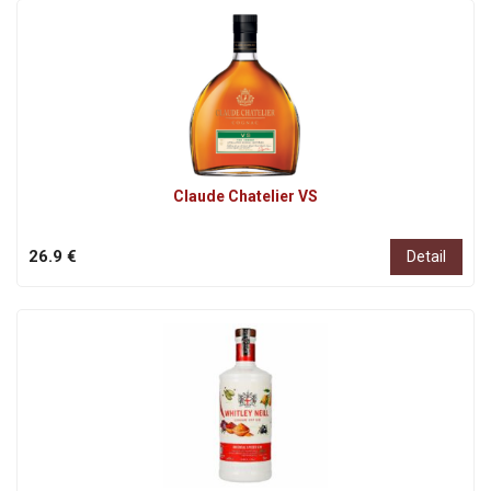
Claude Chatelier VS
26.9 €
Detail